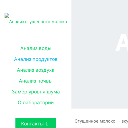
Анализ воды
Анализ продуктов
Анализ воздуха
Анализ почвы
Замер уровня шума
О лаборатории
Сгущенное молоко — вкус
Контакты