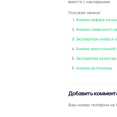
вместе с накладными.
Похожие записи:
Анализ кефира на ка
Анализ сливочного м
Экспертиза хлеба и 
Анализ алкогольной 
Экспертиза качества
Анализ на плесень
Добавить коммент
Ваш номер телефона не б