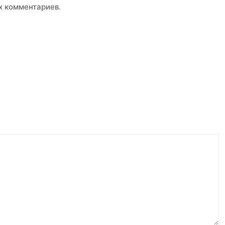
х комментариев.