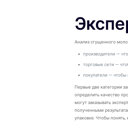
Экспе
Анализ сгущенного моло
производители — что
торговые сети — что
покупатели — чтобы 
Первые две категории за
определить качество про
могут заказывать экспер
полученными результатам
упаковке. Чтобы понять,