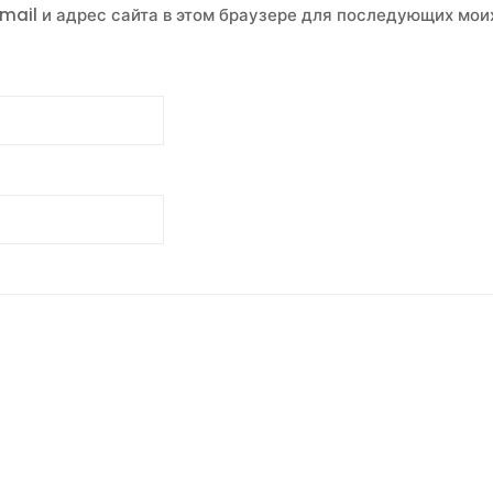
email и адрес сайта в этом браузере для последующих мои