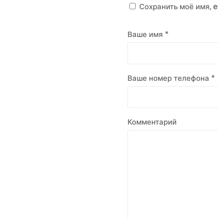
Сохранить моё имя, 
Ваше имя *
Ваше номер телефона *
Комментарий